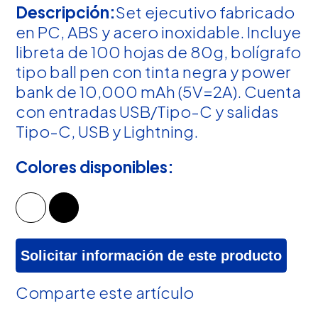
Descripción:
Set ejecutivo fabricado
en PC, ABS y acero inoxidable. Incluye
libreta de 100 hojas de 80g, bolígrafo
tipo ball pen con tinta negra y power
bank de 10,000 mAh (5V=2A). Cuenta
con entradas USB/Tipo-C y salidas
Tipo-C, USB y Lightning.
Colores disponibles:
Solicitar información de este producto
Comparte este artículo