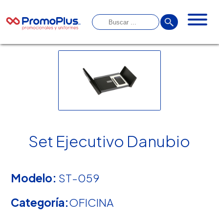
Set Ejecutivo Danubio
Modelo:
ST-059
Categoría:
OFICINA