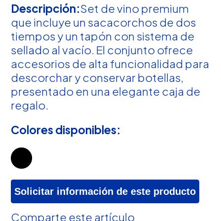
Descripción:
Set de vino premium
que incluye un sacacorchos de dos
tiempos y un tapón con sistema de
sellado al vacío. El conjunto ofrece
accesorios de alta funcionalidad para
descorchar y conservar botellas,
presentado en una elegante caja de
regalo.
Colores disponibles:
Solicitar información de este producto
Comparte este artículo