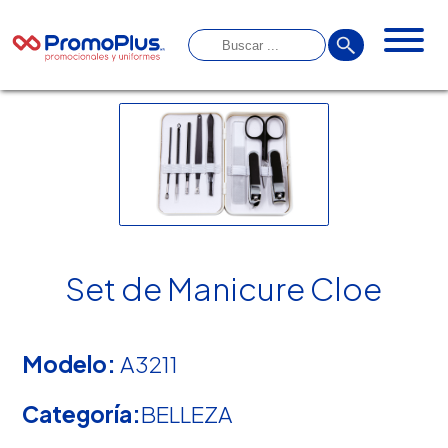
Set de Manicure Cloe
Modelo:
A3211
Categoría:
BELLEZA