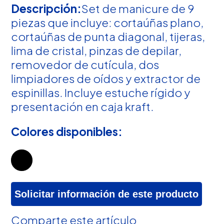
Descripción:
Set de manicure de 9
piezas que incluye: cortaúñas plano,
cortaúñas de punta diagonal, tijeras,
lima de cristal, pinzas de depilar,
removedor de cutícula, dos
limpiadores de oídos y extractor de
espinillas. Incluye estuche rígido y
presentación en caja kraft.
Colores disponibles:
Solicitar información de este producto
Comparte este artículo