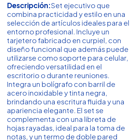
Descripción:
Set ejecutivo que
combina practicidad y estilo en una
selección de artículos ideales para el
entorno profesional. Incluye un
tarjetero fabricado en curpiel, con
diseño funcional que además puede
utilizarse como soporte para celular,
ofreciendo versatilidad en el
escritorio o durante reuniones.
Integra un bolígrafo con barril de
acero inoxidable y tinta negra,
brindando una escritura fluida y una
apariencia elegante. El set se
complementa con una libreta de
hojas rayadas, ideal para la toma de
notas, y un termo de doble pared