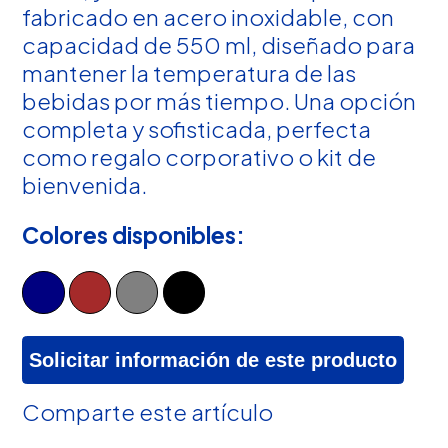
fabricado en acero inoxidable, con
capacidad de 550 ml, diseñado para
mantener la temperatura de las
bebidas por más tiempo. Una opción
completa y sofisticada, perfecta
como regalo corporativo o kit de
bienvenida.
Colores disponibles:
Solicitar información de este producto
Comparte este artículo