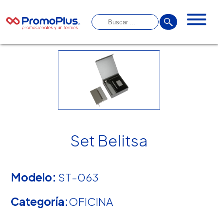
Set Belitsa
Modelo:
ST-063
Categoría:
OFICINA