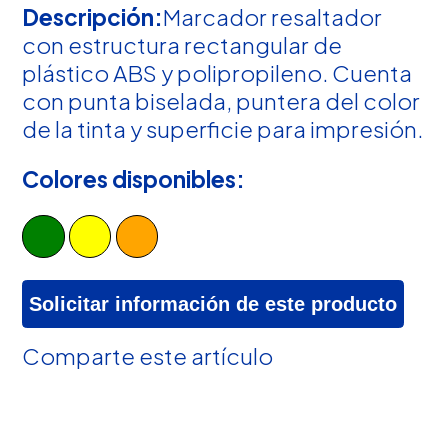
Descripción:
Marcador resaltador
con estructura rectangular de
plástico ABS y polipropileno. Cuenta
con punta biselada, puntera del color
de la tinta y superficie para impresión.
Colores disponibles:
Solicitar información de este producto
Comparte este artículo