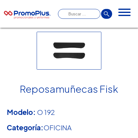
Reposamuñecas Fisk
Modelo:
O 192
Categoría:
OFICINA