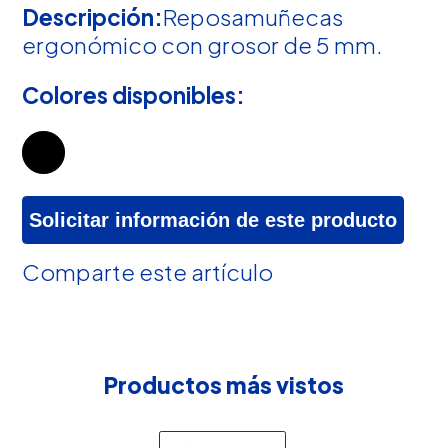
Descripción:
Reposamuñecas
ergonómico con grosor de 5 mm.
Colores disponibles:
Solicitar información de este producto
Comparte este artículo
Productos más vistos