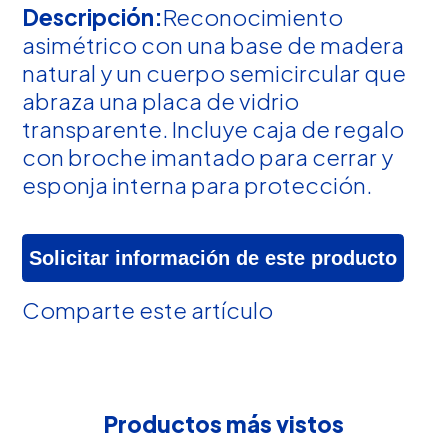
Descripción:
Reconocimiento
asimétrico con una base de madera
natural y un cuerpo semicircular que
abraza una placa de vidrio
transparente. Incluye caja de regalo
con broche imantado para cerrar y
esponja interna para protección.
Solicitar información de este producto
Comparte este artículo
Productos más vistos