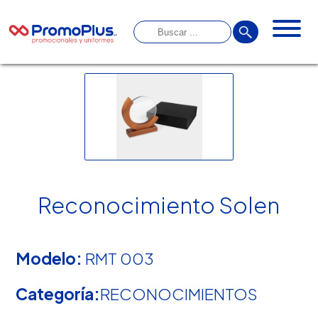
Reconocimiento Solen
Modelo:
RMT 003
Categoría:
RECONOCIMIENTOS