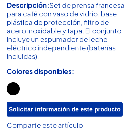
Descripción:
Set de prensa francesa
para café con vaso de vidrio, base
plástica de protección, filtro de
acero inoxidable y tapa. El conjunto
incluye un espumador de leche
eléctrico independiente (baterías
incluidas).
Colores disponibles:
Solicitar información de este producto
Comparte este artículo