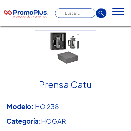
Prensa Catu
Modelo:
HO 238
Categoría:
HOGAR