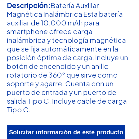
Descripción:
Batería Auxiliar
Magnética Inalámbrica Esta batería
auxiliar de 10,000 mAh para
smartphone ofrece carga
inalámbrica y tecnología magnética
que se fija automáticamente en la
posición óptima de carga. Incluye un
botón de encendido y un anillo
rotatorio de 360° que sirve como
soporte y agarre. Cuenta con un
puerto de entrada y un puerto de
salida Tipo C. Incluye cable de carga
Tipo C.
Solicitar información de este producto