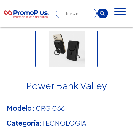
Power Bank Valley
Modelo:
CRG 066
Categoría:
TECNOLOGIA