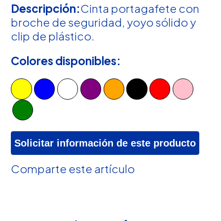
Descripción:
Cinta portagafete con
broche de seguridad, yoyo sólido y
clip de plástico.
Colores disponibles:
Solicitar información de este producto
Comparte este artículo