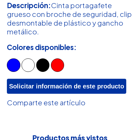
Descripción:
Cinta portagafete
grueso con broche de seguridad, clip
desmontable de plástico y gancho
metálico.
Colores disponibles:
Solicitar información de este producto
Comparte este artículo
Productos más vistos