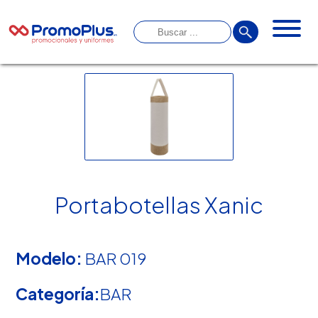
Portabotellas Xanic
Modelo:
BAR 019
Categoría:
BAR