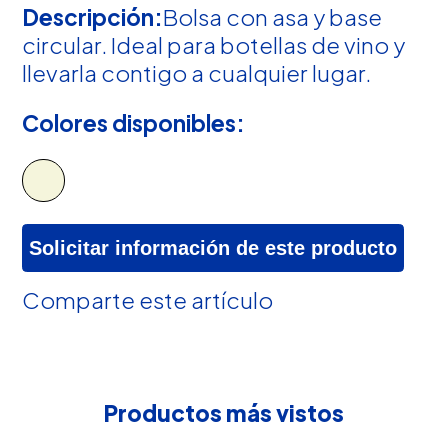
Descripción:
Bolsa con asa y base
circular. Ideal para botellas de vino y
llevarla contigo a cualquier lugar.
Colores disponibles:
Solicitar información de este producto
Comparte este artículo
Productos más vistos