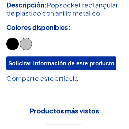
Descripción:
Popsocket rectangular
de plástico con anillo metálico.
Colores disponibles:
Solicitar información de este producto
Comparte este artículo
Productos más vistos