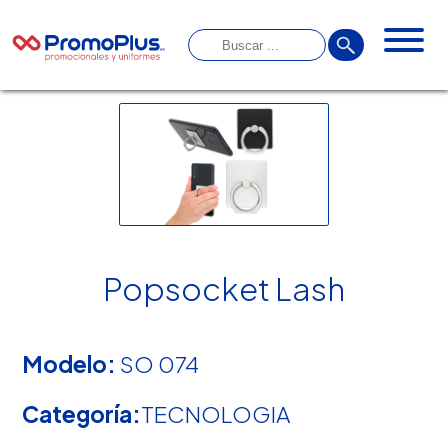
Popsocket Lash
Modelo:
SO 074
Categoría:
TECNOLOGIA