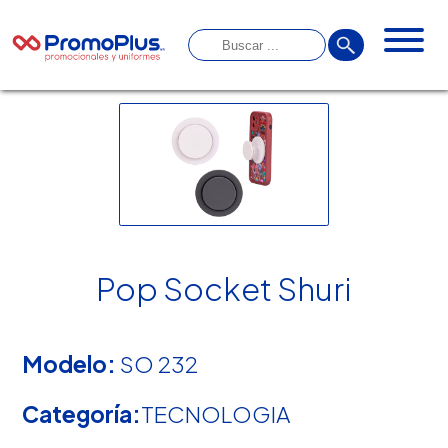
Pop Socket Shuri
Modelo:
SO 232
Categoría:
TECNOLOGIA