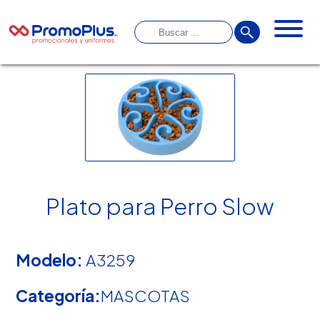
Plato para Perro Slow
Modelo:
A3259
Categoría:
MASCOTAS