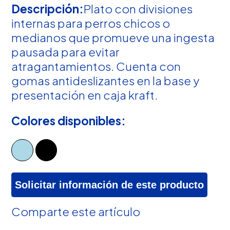
Descripción:
Plato con divisiones
internas para perros chicos o
medianos que promueve una ingesta
pausada para evitar
atragantamientos. Cuenta con
gomas antideslizantes en la base y
presentación en caja kraft.
Colores disponibles:
Solicitar información de este producto
Comparte este artículo