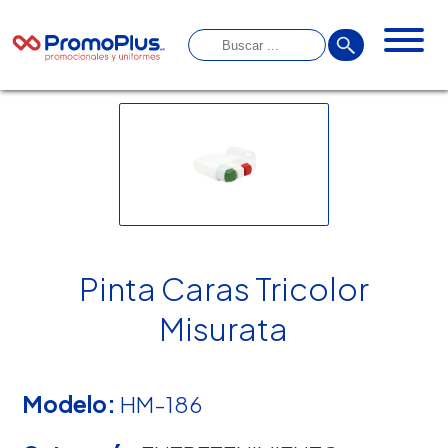
Pinta Caras Tricolor
Misurata
Modelo:
HM-186