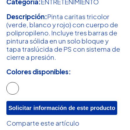
Categoría:
ENTRETENIMIENTO
Descripción:
Pinta caritas tricolor
(verde, blanco y rojo) con cuerpo de
polipropileno. Incluye tres barras de
pintura sólida en un solo bloque y
tapa traslúcida de PS con sistema de
cierre a presión.
Colores disponibles:
Solicitar información de este producto
Comparte este artículo