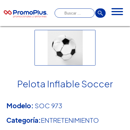
Pelota Inflable Soccer
Modelo:
SOC 973
Categoría:
ENTRETENIMIENTO