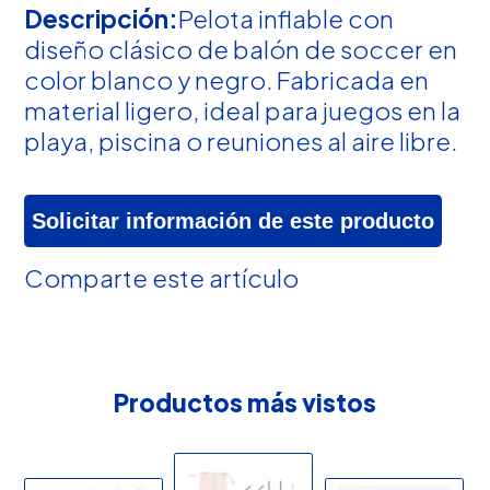
Descripción:
Pelota inflable con
diseño clásico de balón de soccer en
color blanco y negro. Fabricada en
material ligero, ideal para juegos en la
playa, piscina o reuniones al aire libre.
Solicitar información de este producto
Comparte este artículo
Productos más vistos