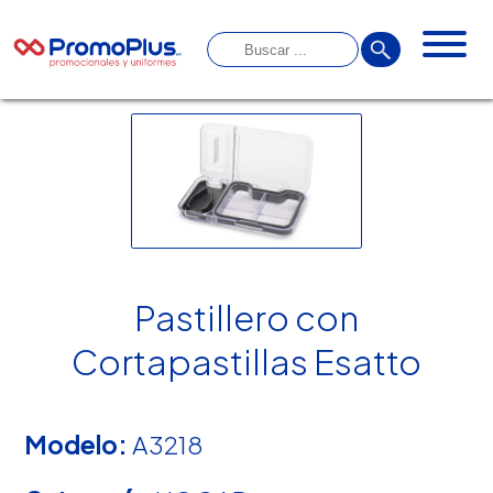
Pastillero con
Cortapastillas Esatto
Modelo:
A3218