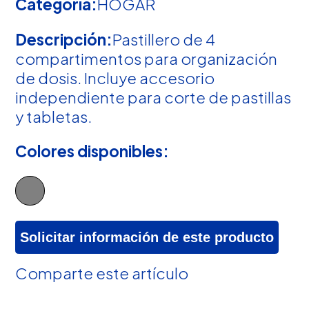
Categoría:
HOGAR
Descripción:
Pastillero de 4
compartimentos para organización
de dosis. Incluye accesorio
independiente para corte de pastillas
y tabletas.
Colores disponibles:
Solicitar información de este producto
Comparte este artículo