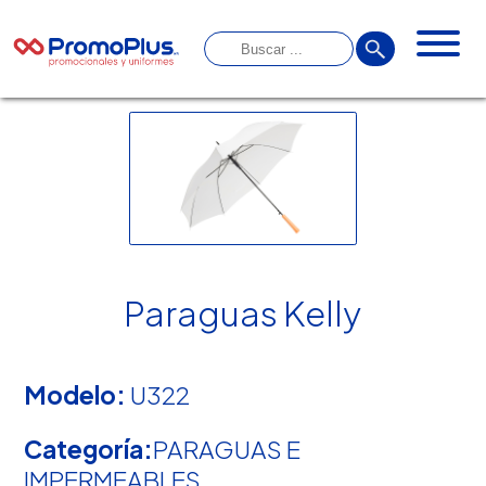
Paraguas Kelly
Modelo:
U322
Categoría:
PARAGUAS E
IMPERMEABLES