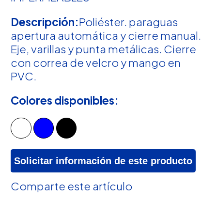
Descripción:
Poliéster. paraguas
apertura automática y cierre manual.
Eje, varillas y punta metálicas. Cierre
con correa de velcro y mango en
PVC.
Colores disponibles:
Solicitar información de este producto
Comparte este artículo