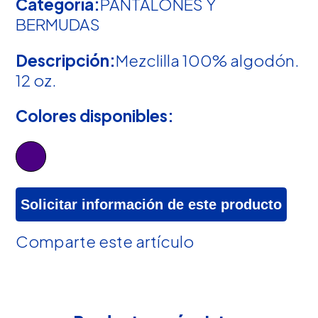
Categoría:
PANTALONES Y
BERMUDAS
Descripción:
Mezclilla 100% algodón.
12 oz.
Colores disponibles:
Solicitar información de este producto
Comparte este artículo