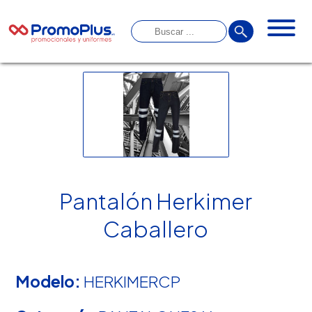
Pantalón Herkimer
Caballero
Modelo:
HERKIMERCP