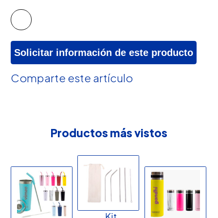
Solicitar información de este producto
Comparte este artículo
Productos más vistos
Kit