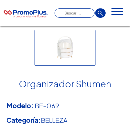
Organizador Shumen
Modelo:
BE-069
Categoría:
BELLEZA