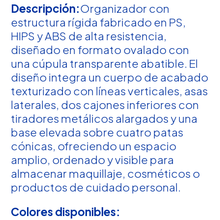
Descripción:
Organizador con
estructura rígida fabricado en PS,
HIPS y ABS de alta resistencia,
diseñado en formato ovalado con
una cúpula transparente abatible. El
diseño integra un cuerpo de acabado
texturizado con líneas verticales, asas
laterales, dos cajones inferiores con
tiradores metálicos alargados y una
base elevada sobre cuatro patas
cónicas, ofreciendo un espacio
amplio, ordenado y visible para
almacenar maquillaje, cosméticos o
productos de cuidado personal.
Colores disponibles: