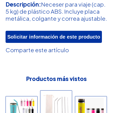
Descripción:
Neceser para viaje (cap.
5 kg) de plástico ABS. Incluye placa
metálica, colgante y correa ajustable.
Solicitar información de este producto
Comparte este artículo
Productos más vistos