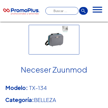
Neceser Zuunmod
Modelo:
TX-134
Categoría:
BELLEZA