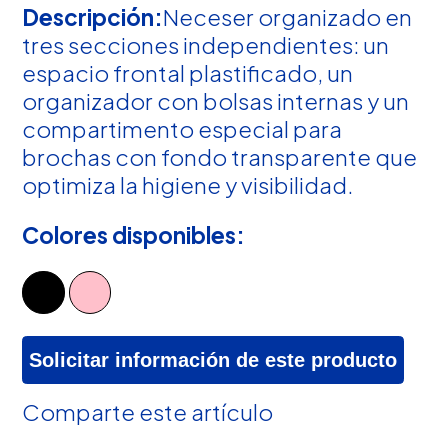
Descripción:
Neceser organizado en
tres secciones independientes: un
espacio frontal plastificado, un
organizador con bolsas internas y un
compartimento especial para
brochas con fondo transparente que
optimiza la higiene y visibilidad.
Colores disponibles:
Solicitar información de este producto
Comparte este artículo