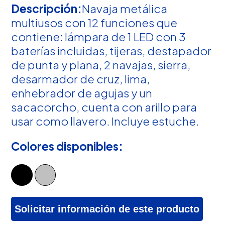
Descripción:
Navaja metálica
multiusos con 12 funciones que
contiene: lámpara de 1 LED con 3
baterías incluidas, tijeras, destapador
de punta y plana, 2 navajas, sierra,
desarmador de cruz, lima,
enhebrador de agujas y un
sacacorcho, cuenta con arillo para
usar como llavero. Incluye estuche.
Colores disponibles:
Solicitar información de este producto