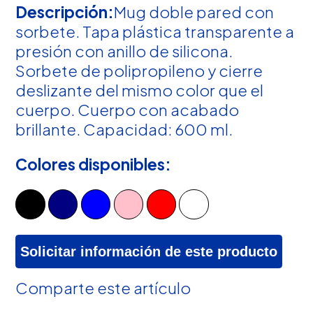
Descripción:
Mug doble pared con
sorbete. Tapa plástica transparente a
presión con anillo de silicona.
Sorbete de polipropileno y cierre
deslizante del mismo color que el
cuerpo. Cuerpo con acabado
brillante. Capacidad: 600 ml.
Colores disponibles:
Solicitar información de este producto
Comparte este artículo