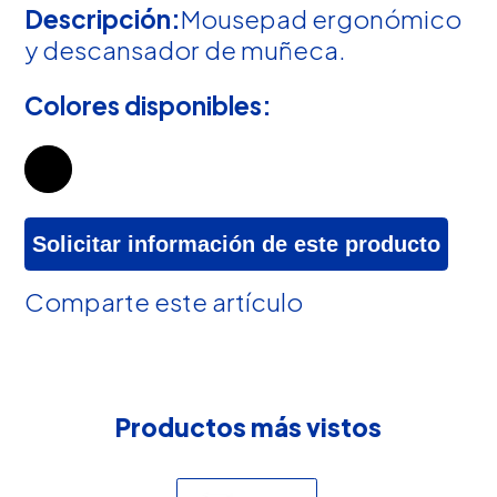
Descripción:
Mousepad ergonómico
y descansador de muñeca.
Colores disponibles:
Solicitar información de este producto
Comparte este artículo
Productos más vistos