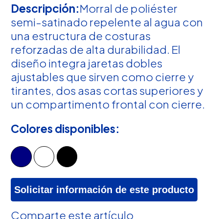
Descripción:
Morral de poliéster
semi-satinado repelente al agua con
una estructura de costuras
reforzadas de alta durabilidad. El
diseño integra jaretas dobles
ajustables que sirven como cierre y
tirantes, dos asas cortas superiores y
un compartimento frontal con cierre.
Colores disponibles:
Solicitar información de este producto
Comparte este artículo