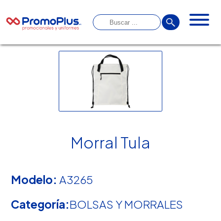
Morral Tula
Modelo:
A3265
Categoría:
BOLSAS Y MORRALES