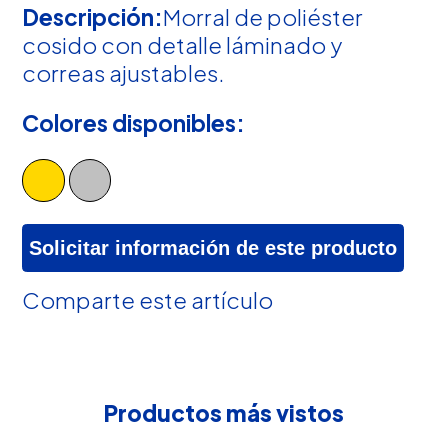
Descripción:
Morral de poliéster
cosido con detalle láminado y
correas ajustables.
Colores disponibles:
Solicitar información de este producto
Comparte este artículo
Productos más vistos