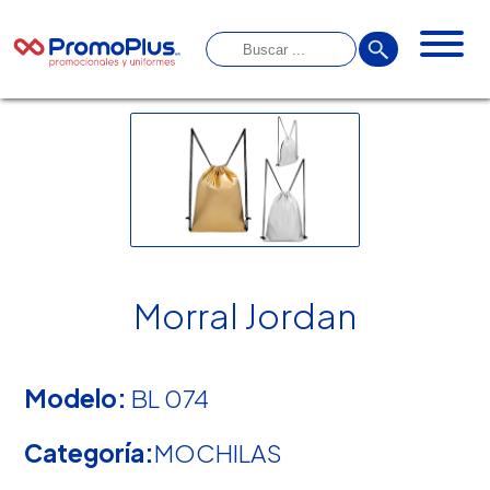
Morral Jordan
Modelo:
BL 074
Categoría:
MOCHILAS