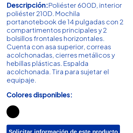
Descripción:
Poliéster 600D, interior
poliéster 210D. Mochila
portanotebook de 14 pulgadas con 2
compartimentos principales y 2
bolsillos frontales horizontales.
Cuenta con asa superior, correas
acolchonadas, cierres metálicos y
hebillas plásticas. Espalda
acolchonada. Tira para sujetar el
equipaje.
Colores disponibles:
Solicitar información de este producto