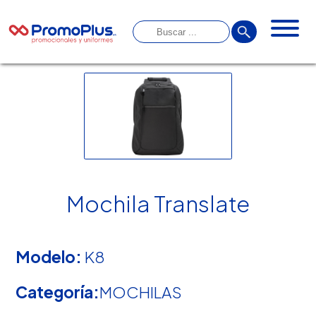
Mochila Translate
Modelo:
K8
Categoría:
MOCHILAS