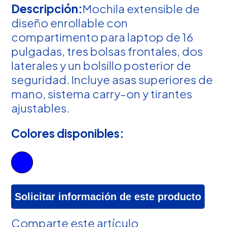
Descripción:
Mochila extensible de
diseño enrollable con
compartimento para laptop de 16
pulgadas, tres bolsas frontales, dos
laterales y un bolsillo posterior de
seguridad. Incluye asas superiores de
mano, sistema carry-on y tirantes
ajustables.
Colores disponibles:
Solicitar información de este producto
Comparte este artículo