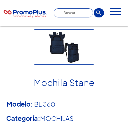
Mochila Stane
Modelo:
BL 360
Categoría:
MOCHILAS