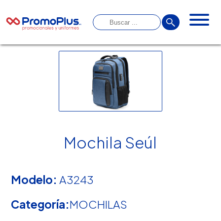
Mochila Seúl
Modelo:
A3243
Categoría:
MOCHILAS