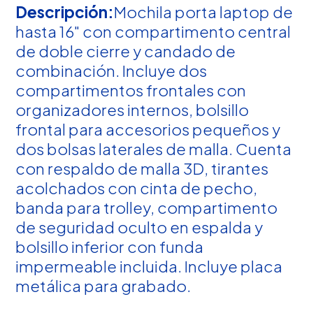
Descripción:
Mochila porta laptop de
hasta 16" con compartimento central
de doble cierre y candado de
combinación. Incluye dos
compartimentos frontales con
organizadores internos, bolsillo
frontal para accesorios pequeños y
dos bolsas laterales de malla. Cuenta
con respaldo de malla 3D, tirantes
acolchados con cinta de pecho,
banda para trolley, compartimento
de seguridad oculto en espalda y
bolsillo inferior con funda
impermeable incluida. Incluye placa
metálica para grabado.