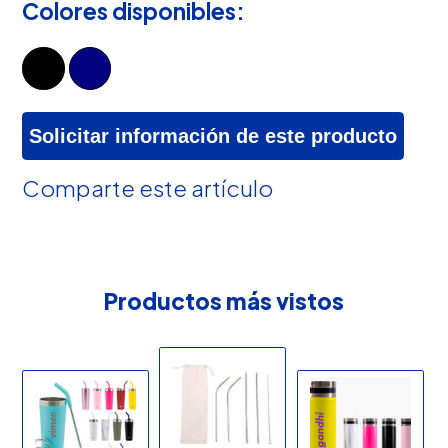
Colores disponibles:
Solicitar información de este producto
Comparte este artículo
Productos más vistos