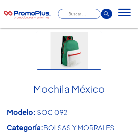
Mochila México
Modelo:
SOC 092
Categoría:
BOLSAS Y MORRALES