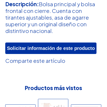
Descripción:
Bolsa principal y bolsa
frontal con cierre. Cuenta con
tirantes ajustables, asa de agarre
superior y un original diseño con
distintivo nacional.
Solicitar información de este producto
Comparte este artículo
Productos más vistos