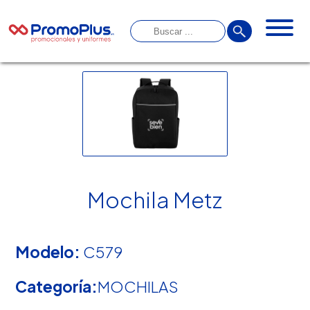
Mochila Metz
Modelo:
C579
Categoría:
MOCHILAS