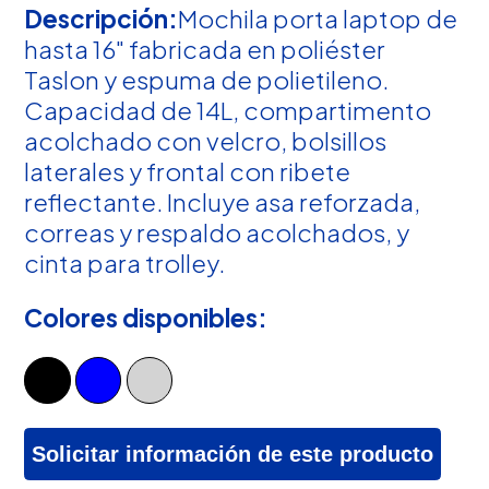
Descripción:
Mochila porta laptop de
hasta 16" fabricada en poliéster
Taslon y espuma de polietileno.
Capacidad de 14L, compartimento
acolchado con velcro, bolsillos
laterales y frontal con ribete
reflectante. Incluye asa reforzada,
correas y respaldo acolchados, y
cinta para trolley.
Colores disponibles:
Solicitar información de este producto