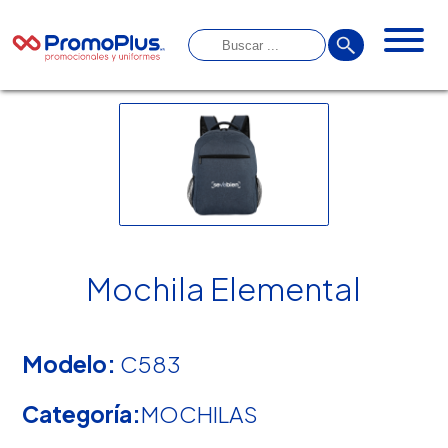
Mochila Elemental
Modelo:
C583
Categoría:
MOCHILAS