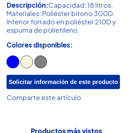
Descripción:
Capacidad: 18 litros.
Materiales: Poliéster bitono 300D.
Interior forrado en poliéster 210D y
espuma de polietileno.
Colores disponibles:
Solicitar información de este producto
Comparte este artículo
Productos más vistos