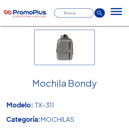
Mochila Bondy
Modelo:
TX-311
Categoría:
MOCHILAS