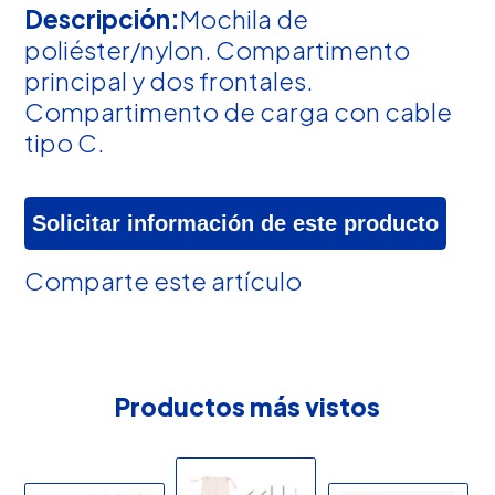
Descripción:
Mochila de
poliéster/nylon. Compartimento
principal y dos frontales.
Compartimento de carga con cable
tipo C.
Solicitar información de este producto
Comparte este artículo
Productos más vistos