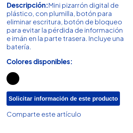
Descripción:
Mini pizarrón digital de
plástico, con plumilla, botón para
eliminar escritura, botón de bloqueo
para evitar la pérdida de información
e imán en la parte trasera. Incluye una
batería.
Colores disponibles:
Solicitar información de este producto
Comparte este artículo