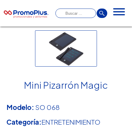
Mini Pizarrón Magic
Modelo:
SO 068
Categoría:
ENTRETENIMIENTO