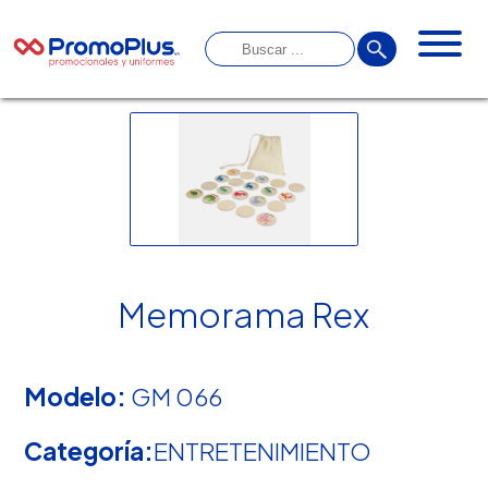
Memorama Rex
Modelo:
GM 066
Categoría:
ENTRETENIMIENTO