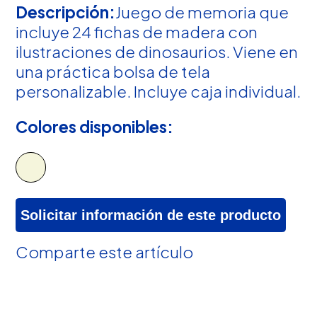
Descripción:
Juego de memoria que
incluye 24 fichas de madera con
ilustraciones de dinosaurios. Viene en
una práctica bolsa de tela
personalizable. Incluye caja individual.
Colores disponibles:
Solicitar información de este producto
Comparte este artículo