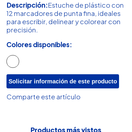
Descripción:
Estuche de plástico con
12 marcadores de punta fina, ideales
para escribir, delinear y colorear con
precisión.
Colores disponibles:
Solicitar información de este producto
Comparte este artículo
Productos más vistos