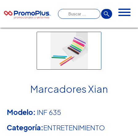
Marcadores Xian
Modelo:
INF 635
Categoría:
ENTRETENIMIENTO