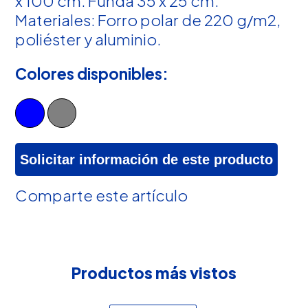
x 100 cm. Funda 35 x 25 cm.
Materiales: Forro polar de 220 g/m2,
poliéster y aluminio.
Colores disponibles:
Solicitar información de este producto
Comparte este artículo
Productos más vistos