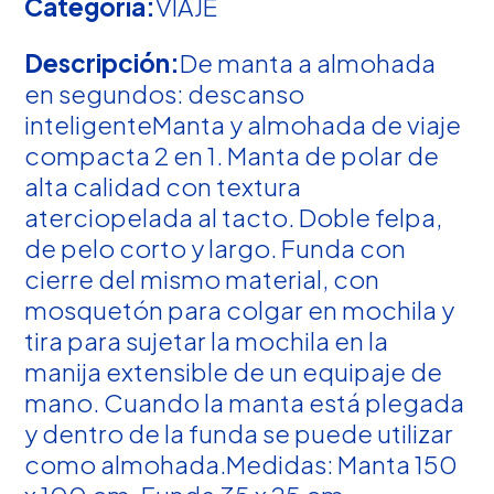
Categoría:
VIAJE
Descripción:
De manta a almohada
en segundos: descanso
inteligenteManta y almohada de viaje
compacta 2 en 1. Manta de polar de
alta calidad con textura
aterciopelada al tacto. Doble felpa,
de pelo corto y largo. Funda con
cierre del mismo material, con
mosquetón para colgar en mochila y
tira para sujetar la mochila en la
manija extensible de un equipaje de
mano. Cuando la manta está plegada
y dentro de la funda se puede utilizar
como almohada.Medidas: Manta 150