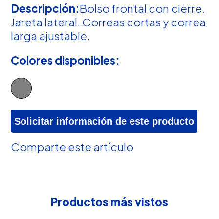
Descripción:
Bolso frontal con cierre.
Jareta lateral. Correas cortas y correa
larga ajustable.
Colores disponibles:
Solicitar información de este producto
Comparte este artículo
Productos más vistos