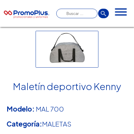
Maletín deportivo Kenny
Modelo:
MAL 700
Categoría:
MALETAS