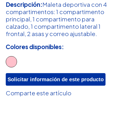
Descripción:
Maleta deportiva con 4
compartimentos: 1 compartimento
principal, 1 compartimento para
calzado, 1 compartimento lateral 1
frontal, 2 asas y correo ajustable.
Colores disponibles:
Solicitar información de este producto
Comparte este artículo