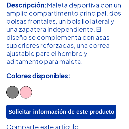
Descripción:
Maleta deportiva con un
amplio compartimento principal, dos
bolsas frontales, un bolsillo lateral y
una zapatera independiente. El
diseño se complementa con asas
superiores reforzadas, una correa
ajustable para el hombro y
aditamento para maleta.
Colores disponibles:
Solicitar información de este producto
Comparte este artículo