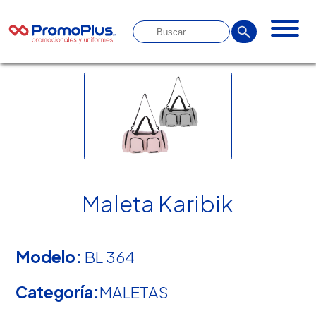
Maleta Karibik
Modelo:
BL 364
Categoría:
MALETAS