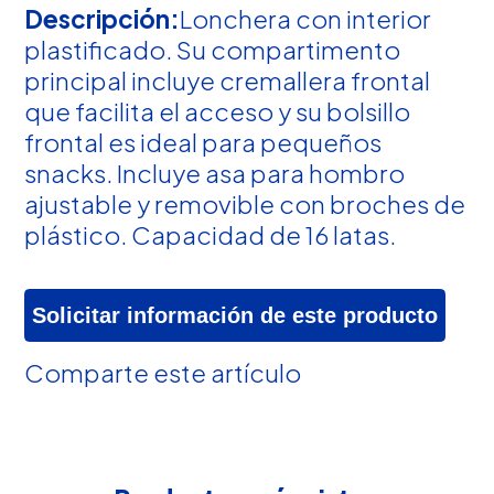
Descripción:
Lonchera con interior
plastificado. Su compartimento
principal incluye cremallera frontal
que facilita el acceso y su bolsillo
frontal es ideal para pequeños
snacks. Incluye asa para hombro
ajustable y removible con broches de
plástico. Capacidad de 16 latas.
Solicitar información de este producto
Comparte este artículo