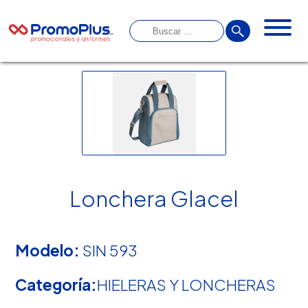
Lonchera Glacel
Modelo:
SIN 593
Categoría:
HIELERAS Y LONCHERAS