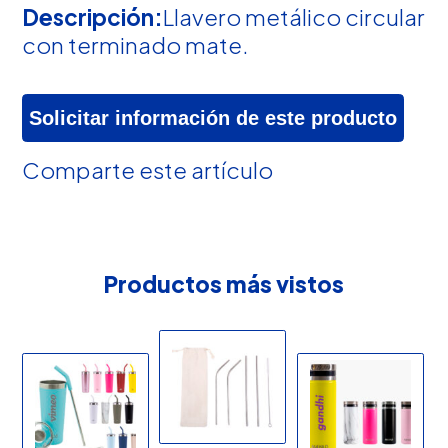
Descripción:
Llavero metálico circular
con terminado mate.
Solicitar información de este producto
Comparte este artículo
Productos más vistos