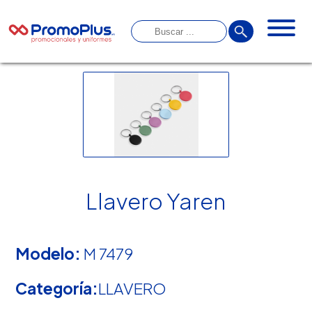
Llavero Yaren
Modelo:
M 7479
Categoría:
LLAVERO