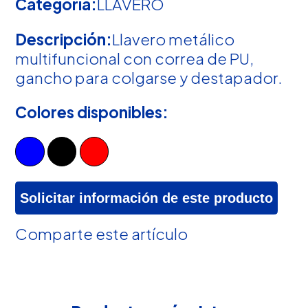
Categoría:
LLAVERO
Descripción:
Llavero metálico
multifuncional con correa de PU,
gancho para colgarse y destapador.
Colores disponibles:
Solicitar información de este producto
Comparte este artículo