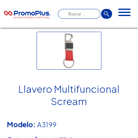
Llavero Multifuncional
Scream
Modelo:
A3199