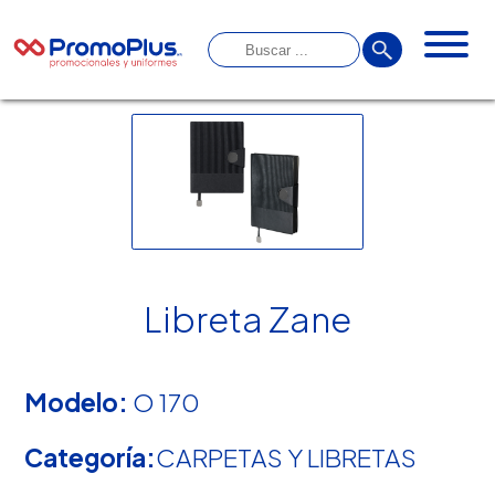
Libreta Zane
Modelo:
O 170
Categoría:
CARPETAS Y LIBRETAS