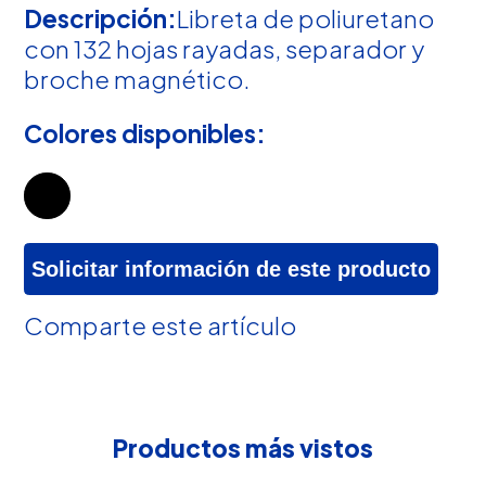
Descripción:
Libreta de poliuretano
con 132 hojas rayadas, separador y
broche magnético.
Colores disponibles:
Solicitar información de este producto
Comparte este artículo
Productos más vistos