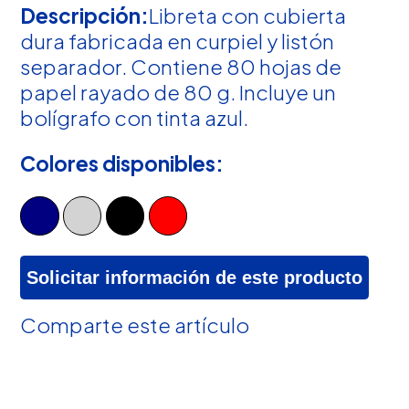
Descripción:
Libreta con cubierta
dura fabricada en curpiel y listón
separador. Contiene 80 hojas de
papel rayado de 80 g. Incluye un
bolígrafo con tinta azul.
Colores disponibles:
Solicitar información de este producto
Comparte este artículo