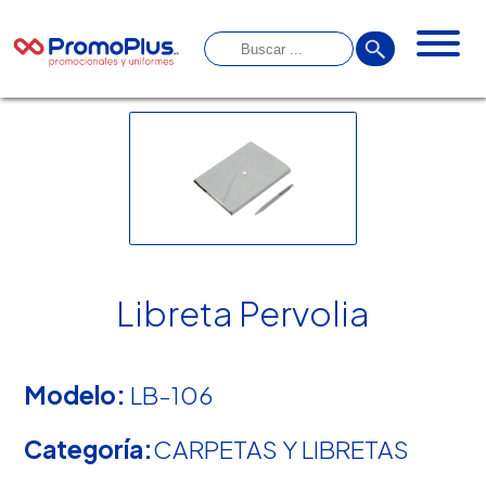
Libreta Pervolia
Modelo:
LB-106
Categoría:
CARPETAS Y LIBRETAS