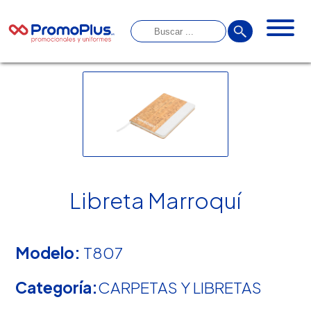
Libreta Marroquí
Modelo:
T807
Categoría:
CARPETAS Y LIBRETAS