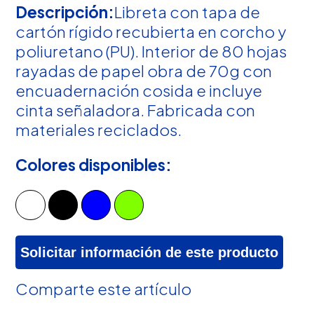
Descripción:
Libreta con tapa de
cartón rígido recubierta en corcho y
poliuretano (PU). Interior de 80 hojas
rayadas de papel obra de 70g con
encuadernación cosida e incluye
cinta señaladora. Fabricada con
materiales reciclados.
Colores disponibles:
Solicitar información de este producto
Comparte este artículo