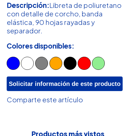
Descripción:
Libreta de poliuretano
con detalle de corcho, banda
elástica, 90 hojas rayadas y
separador.
Colores disponibles:
Solicitar información de este producto
Comparte este artículo
Productos más vistos