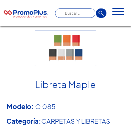
Libreta Maple
Modelo:
O 085
Categoría:
CARPETAS Y LIBRETAS