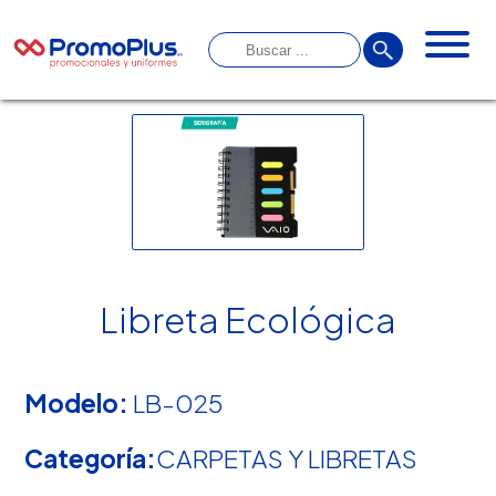
Libreta Ecológica
Modelo:
LB-025
Categoría:
CARPETAS Y LIBRETAS