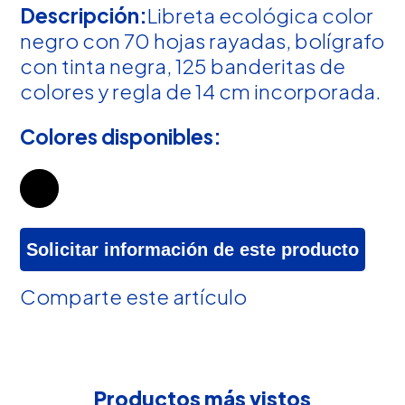
Descripción:
Libreta ecológica color
negro con 70 hojas rayadas, bolígrafo
con tinta negra, 125 banderitas de
colores y regla de 14 cm incorporada.
Colores disponibles:
Solicitar información de este producto
Comparte este artículo
Productos más vistos